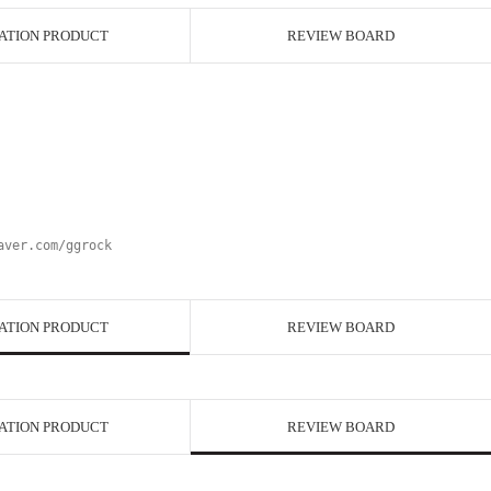
ATION PRODUCT
REVIEW BOARD
aver.com/ggrock
ATION PRODUCT
REVIEW BOARD
ATION PRODUCT
REVIEW BOARD