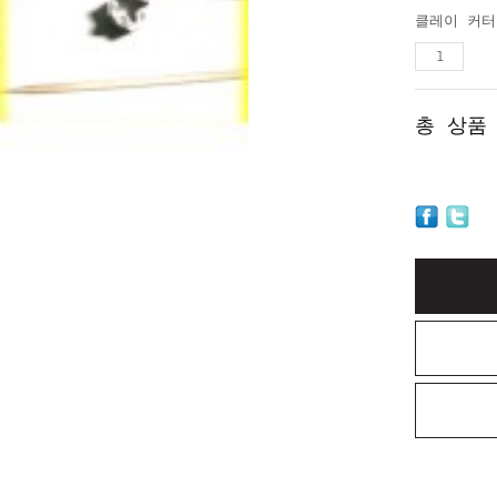
클레이 커터
총 상품