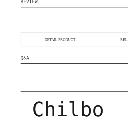
REVIEW
DETAIL PRODUCT
REL
Q&A
Chilbo