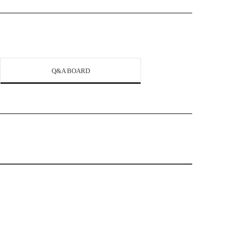
Q&A BOARD