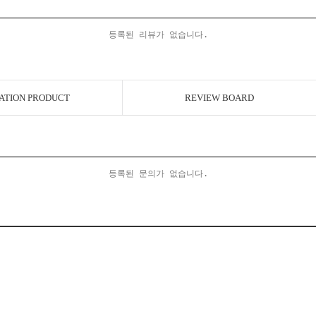
등록된 리뷰가 없습니다.
ATION PRODUCT
REVIEW BOARD
등록된 문의가 없습니다.