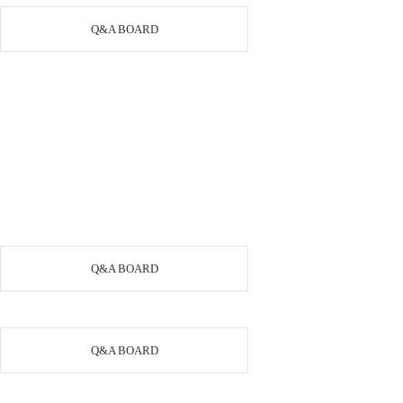
Q&A BOARD
Q&A BOARD
Q&A BOARD