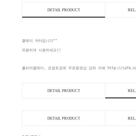
DETAIL PRODUCT
REL
클레이 커터입니다^^
유용하게 사용하세요!!
폴리머클레이, 은점토공예 무료동영상 강좌 까페
http://cafe.n
DETAIL PRODUCT
REL
DETAIL PRODUCT
REL