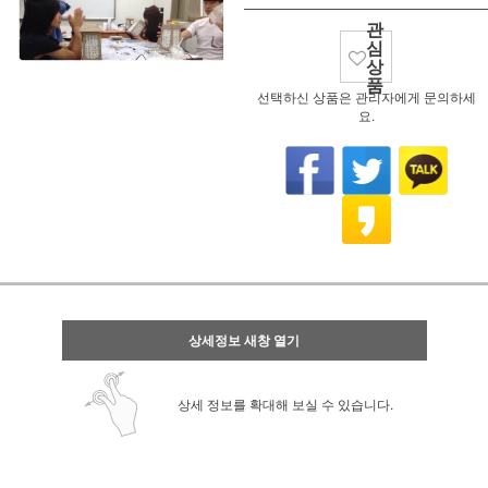
관
심
상
품
선택하신 상품은 관리자에게 문의하세
요.
상세정보 새창 열기
상세 정보를 확대해 보실 수 있습니다.