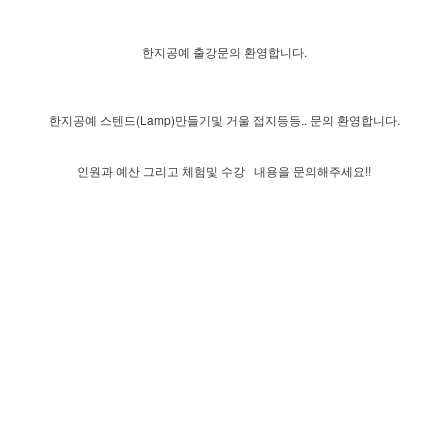
한지공예 출강문의 환영합니다.
한지공예 스텐드(Lamp)만들기및 거울 접지등등.. 문의 환영합니다.
인원과 예산 그리고 체험및 수강 내용을 문의해주세요!!