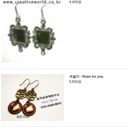
4,400원
귀걸이 - Rose for you
5,500원