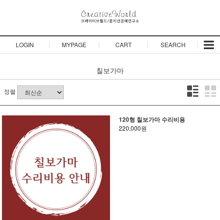
LOGIN
MYPAGE
CART
SEARCH
칠보가마
정렬
120형 칠보가마 수리비용
220,000원