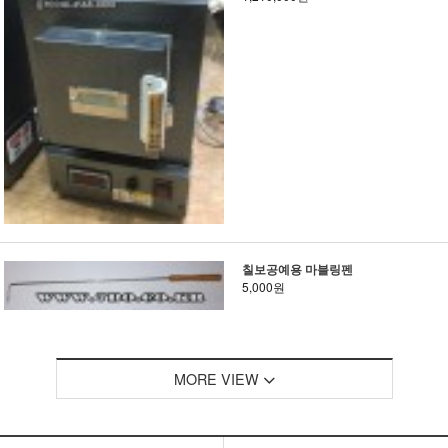
칠보공예용 마블링펜
5,000원
MORE VIEW